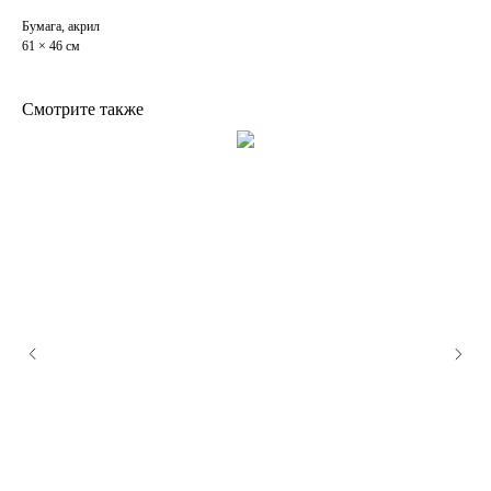
Бумага, акрил
61 × 46 см
Смотрите также