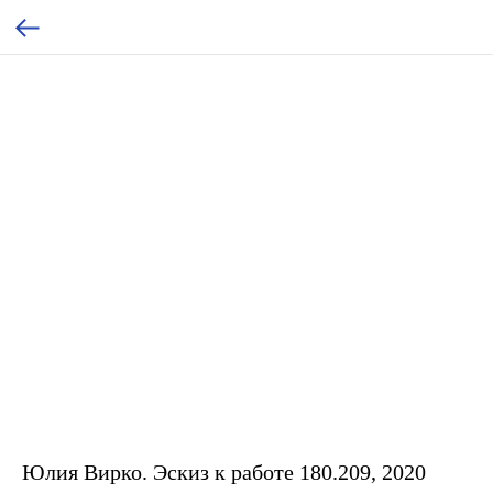
Юлия Вирко. Эскиз к работе 180.209, 2020