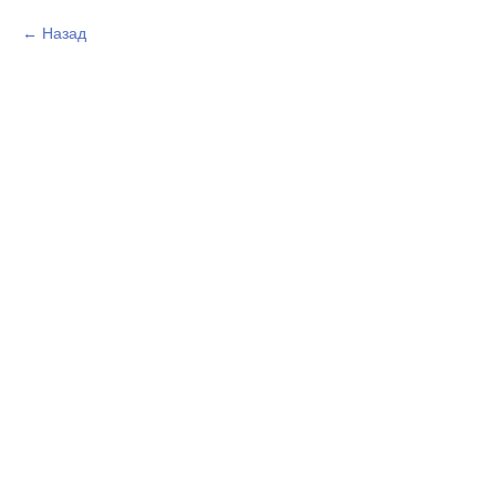
Назад