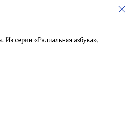
. Из серии «Радиальная азбука»,