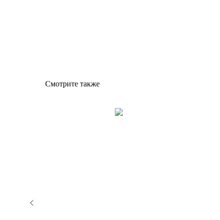
Смотрите также