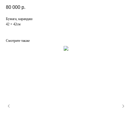
80 000
р.
Бумага, карандаш
42 × 42см
Смотрите также