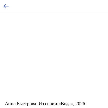
Анна Быстрова. Из серии «Вода», 2026