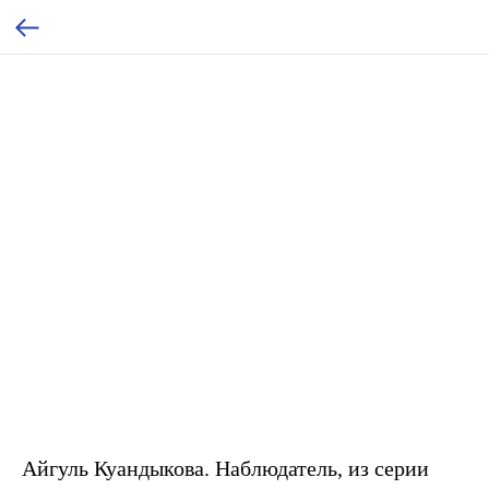
Айгуль Куандыкова. Наблюдатель, из серии