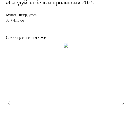
«Следуй за белым кроликом» 2025
Бумага, линер, уголь
30 × 41,8 см
Смотрите также