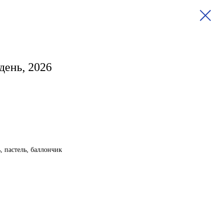
день, 2026
ь, пастель, баллончик