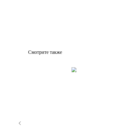
Смотрите также