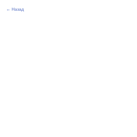
Назад