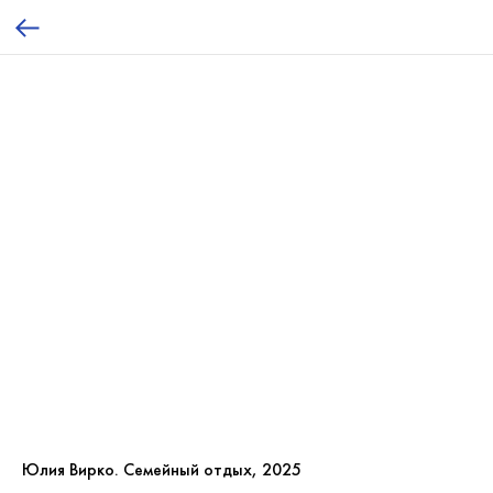
Юлия Вирко. Семейный отдых, 2025