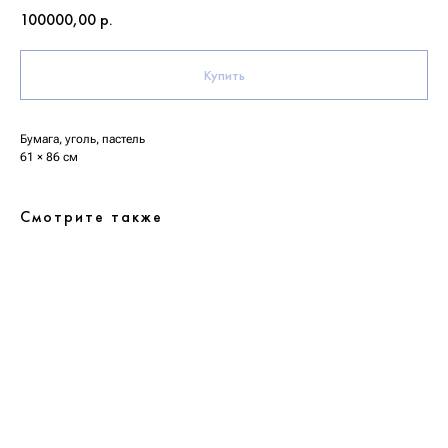
100000,00
р.
Купить
Бумага, уголь, пастель
61 × 86 см
Смотрите также