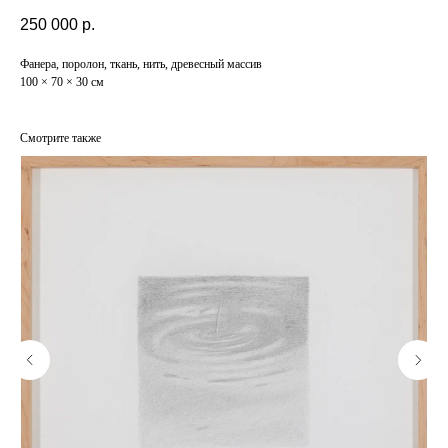
250 000
р.
Фанера, поролон, ткань, нить, древесный массив
100 × 70 × 30 см
Смотрите также