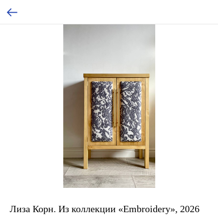
Лиза Корн. Из коллекции «Embroidery», 2026