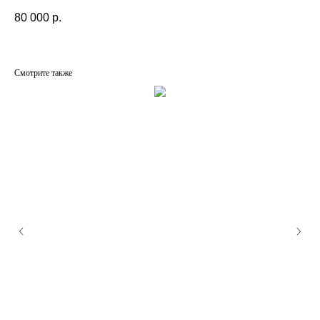
80 000
р.
Смотрите также