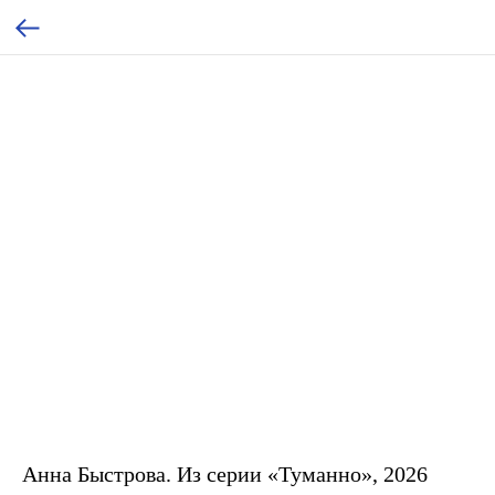
Анна Быстрова. Из серии «Туманно», 2026