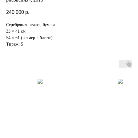
240 000
р.
Серебряная печать, бумага
33 × 41 см
54 × 61 (размер в багете)
Тираж: 5