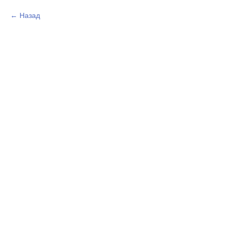
Назад