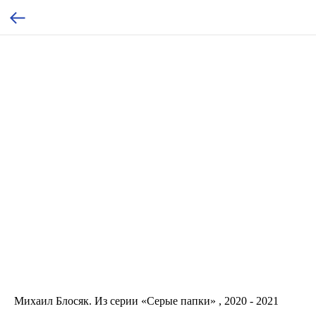
Михаил Блосяк. Из серии «Серые папки» , 2020 - 2021