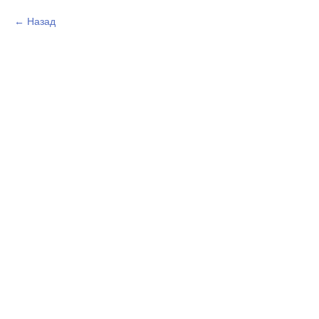
Назад