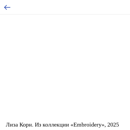
Лиза Корн. Из коллекции «Embroidery», 2025