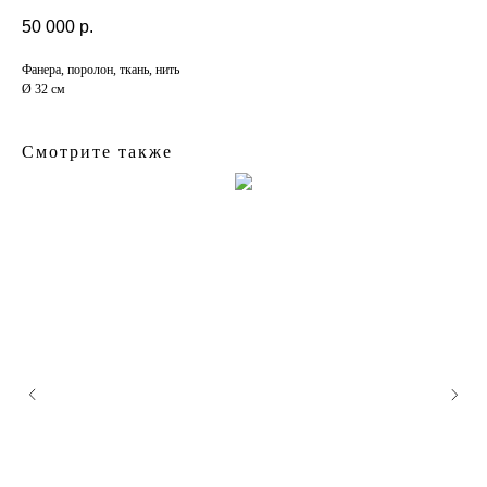
50 000
р.
Фанера, поролон, ткань, нить
Ø 32 см
Смотрите также